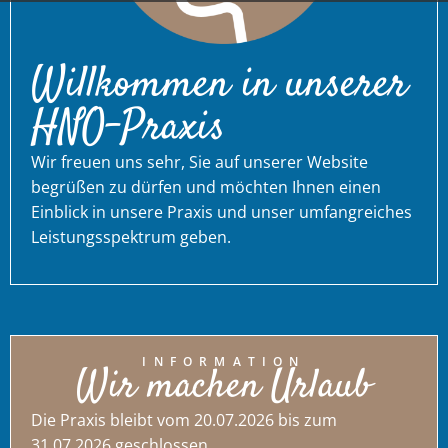
Willkommen in unserer
HNO-Praxis
Wir freuen uns sehr, Sie auf unserer Website
begrüßen zu dürfen und möchten Ihnen einen
Einblick in unsere Praxis und unser umfangreiches
Leistungsspektrum geben.
INFORMATION
Wir machen Urlaub
Die Praxis bleibt vom 20.07.2026 bis zum
31.07.2026 geschlossen.