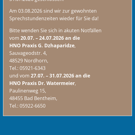
Am 03.08.2026 sind wir zur gewohnten
Sprechstundenzeiten wieder für Sie da!
Bitte wenden Sie sich in akuten Notfällen
vom
20.07. – 24.07.2026 an die
HNO Praxis G. Dzhaparidze
,
Sauvageodstr. 4,
48529 Nordhorn,
Tel.: 05921-6343
und vom
27.07. – 31.07.2026 an die
HNO Praxis Dr. Watermeier
,
Paulinenweg 15,
48455 Bad Bentheim,
Tel.: 05922-6650